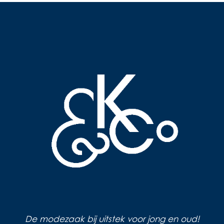
De modezaak bij uitstek voor jong en oud!