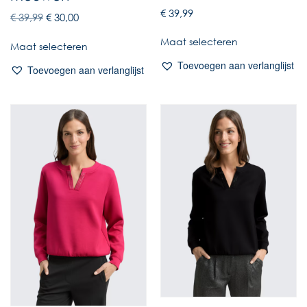
€
39,99
€
39,99
€
30,00
Maat selecteren
Maat selecteren
Toevoegen aan verlanglijst
Toevoegen aan verlanglijst