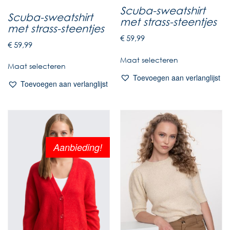
Scuba-sweatshirt
Scuba-sweatshirt
met strass-steentjes
met strass-steentjes
€
59,99
€
59,99
Maat selecteren
Maat selecteren
Toevoegen aan verlanglijst
Toevoegen aan verlanglijst
Aanbieding!