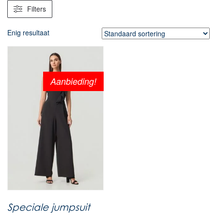
Filters
Enig resultaat
Aanbieding!
Speciale jumpsuit