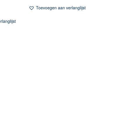
Toevoegen aan verlanglijst
langlijst