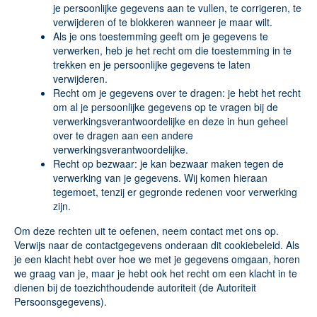
je persoonlijke gegevens aan te vullen, te corrigeren, te
verwijderen of te blokkeren wanneer je maar wilt.
Als je ons toestemming geeft om je gegevens te
verwerken, heb je het recht om die toestemming in te
trekken en je persoonlijke gegevens te laten
verwijderen.
Recht om je gegevens over te dragen: je hebt het recht
om al je persoonlijke gegevens op te vragen bij de
verwerkingsverantwoordelijke en deze in hun geheel
over te dragen aan een andere
verwerkingsverantwoordelijke.
Recht op bezwaar: je kan bezwaar maken tegen de
verwerking van je gegevens. Wij komen hieraan
tegemoet, tenzij er gegronde redenen voor verwerking
zijn.
Om deze rechten uit te oefenen, neem contact met ons op.
Verwijs naar de contactgegevens onderaan dit cookiebeleid. Als
je een klacht hebt over hoe we met je gegevens omgaan, horen
we graag van je, maar je hebt ook het recht om een klacht in te
dienen bij de toezichthoudende autoriteit (de Autoriteit
Persoonsgegevens).