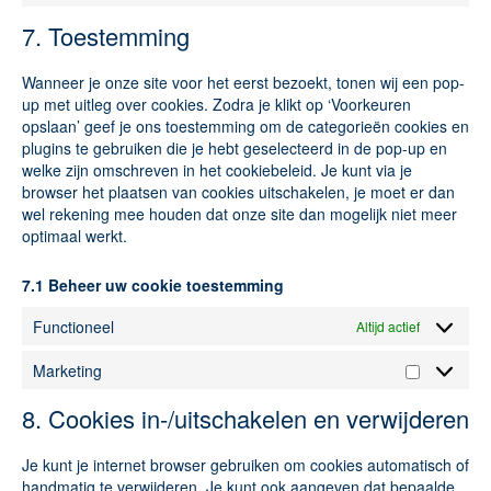
7. Toestemming
Wanneer je onze site voor het eerst bezoekt, tonen wij een pop-
up met uitleg over cookies. Zodra je klikt op ‘Voorkeuren
opslaan’ geef je ons toestemming om de categorieën cookies en
plugins te gebruiken die je hebt geselecteerd in de pop-up en
welke zijn omschreven in het cookiebeleid. Je kunt via je
browser het plaatsen van cookies uitschakelen, je moet er dan
wel rekening mee houden dat onze site dan mogelijk niet meer
optimaal werkt.
7.1 Beheer uw cookie toestemming
Functioneel
Altijd actief
Marketing
8. Cookies in-/uitschakelen en verwijderen
Je kunt je internet browser gebruiken om cookies automatisch of
handmatig te verwijderen. Je kunt ook aangeven dat bepaalde