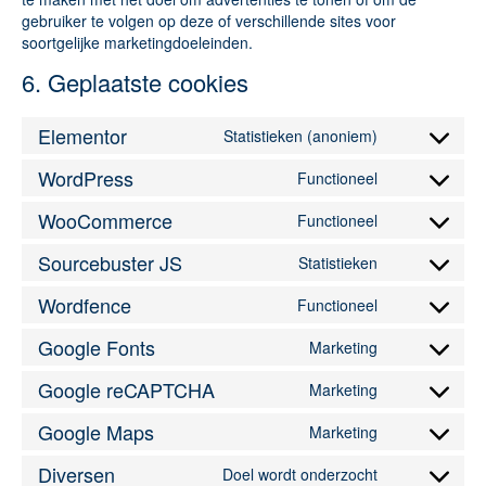
gebruiker te volgen op deze of verschillende sites voor
soortgelijke marketingdoeleinden.
6. Geplaatste cookies
Elementor
Statistieken (anoniem)
WordPress
Functioneel
WooCommerce
Functioneel
Sourcebuster JS
Statistieken
Wordfence
Functioneel
Google Fonts
Marketing
Google reCAPTCHA
Marketing
Google Maps
Marketing
Diversen
Doel wordt onderzocht