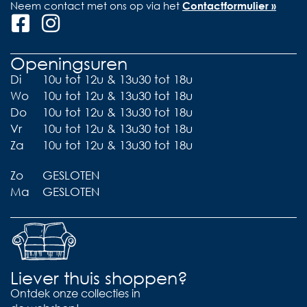
Neem contact met ons op via het
Contactformulier »
Openingsuren
Di
10u tot 12u & 13u30 tot 18u
Wo
10u tot 12u & 13u30 tot 18u
Do
10u tot 12u & 13u30 tot 18u
Vr
10u tot 12u & 13u30 tot 18u
Za
10u tot 12u & 13u30 tot 18u
Zo
GESLOTEN
Ma
GESLOTEN
Liever thuis shoppen?
Ontdek onze collecties in