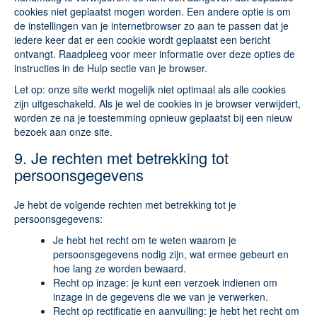
cookies niet geplaatst mogen worden. Een andere optie is om
de instellingen van je internetbrowser zo aan te passen dat je
iedere keer dat er een cookie wordt geplaatst een bericht
ontvangt. Raadpleeg voor meer informatie over deze opties de
instructies in de Hulp sectie van je browser.
Let op: onze site werkt mogelijk niet optimaal als alle cookies
zijn uitgeschakeld. Als je wel de cookies in je browser verwijdert,
worden ze na je toestemming opnieuw geplaatst bij een nieuw
bezoek aan onze site.
9. Je rechten met betrekking tot
persoonsgegevens
Je hebt de volgende rechten met betrekking tot je
persoonsgegevens:
Je hebt het recht om te weten waarom je
persoonsgegevens nodig zijn, wat ermee gebeurt en
hoe lang ze worden bewaard.
Recht op inzage: je kunt een verzoek indienen om
inzage in de gegevens die we van je verwerken.
Recht op rectificatie en aanvulling: je hebt het recht om