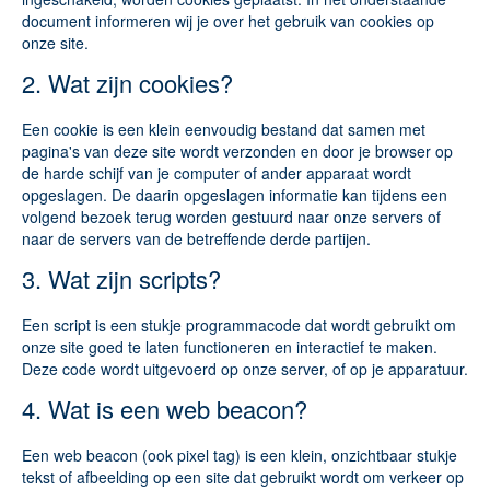
document informeren wij je over het gebruik van cookies op
onze site.
2. Wat zijn cookies?
Een cookie is een klein eenvoudig bestand dat samen met
pagina's van deze site wordt verzonden en door je browser op
de harde schijf van je computer of ander apparaat wordt
opgeslagen. De daarin opgeslagen informatie kan tijdens een
volgend bezoek terug worden gestuurd naar onze servers of
naar de servers van de betreffende derde partijen.
3. Wat zijn scripts?
Een script is een stukje programmacode dat wordt gebruikt om
onze site goed te laten functioneren en interactief te maken.
Deze code wordt uitgevoerd op onze server, of op je apparatuur.
4. Wat is een web beacon?
Een web beacon (ook pixel tag) is een klein, onzichtbaar stukje
tekst of afbeelding op een site dat gebruikt wordt om verkeer op