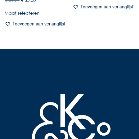
Toevoegen aan verlanglijst
Maat selecteren
Toevoegen aan verlanglijst