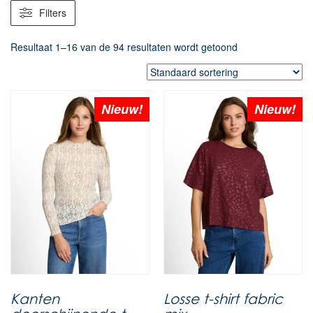
Filters
Resultaat 1–16 van de 94 resultaten wordt getoond
Nieuw!
Nieuw!
Kanten
Losse t-shirt fabric