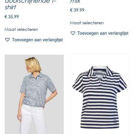
doorschijnende t-
mix
shirt
€
39,99
€
35,99
Maat selecteren
Maat selecteren
Toevoegen aan verlanglijst
Toevoegen aan verlanglijst