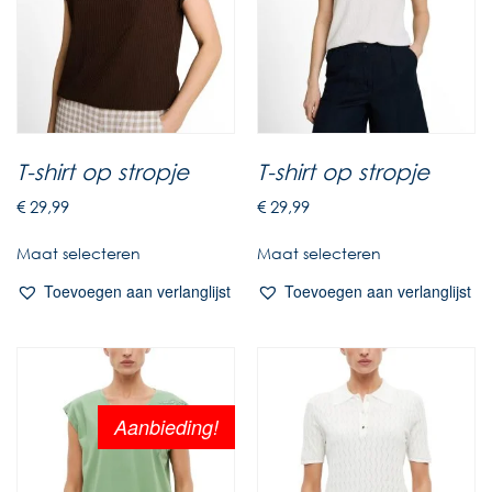
T-shirt op stropje
T-shirt op stropje
€
29,99
€
29,99
Maat selecteren
Maat selecteren
Toevoegen aan verlanglijst
Toevoegen aan verlanglijst
Aanbieding!