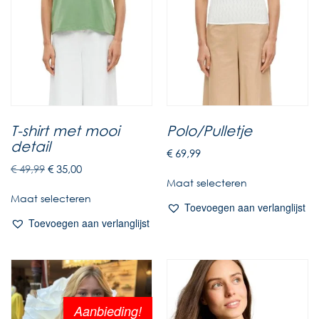
T-shirt met mooi
Polo/Pulletje
detail
€
69,99
€
49,99
€
35,00
Maat selecteren
Maat selecteren
Toevoegen aan verlanglijst
Toevoegen aan verlanglijst
Aanbieding!