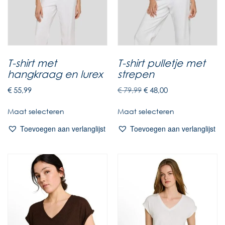
T-shirt met
T-shirt pulletje met
hangkraag en lurex
strepen
€
55,99
€
79,99
€
48,00
Maat selecteren
Maat selecteren
Toevoegen aan verlanglijst
Toevoegen aan verlanglijst