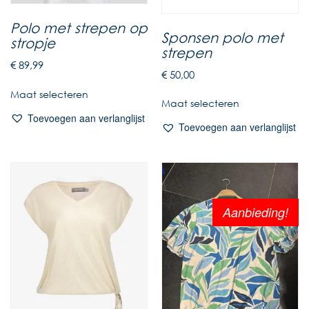
Polo met strepen op
Sponsen polo met
stropje
strepen
€
89,99
€
50,00
Maat selecteren
Maat selecteren
Toevoegen aan verlanglijst
Toevoegen aan verlanglijst
Aanbieding!