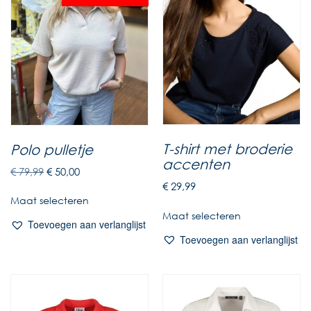
T-shirt met broderie
Polo pulletje
accenten
€
79,99
€
50,00
€
29,99
Maat selecteren
Maat selecteren
Toevoegen aan verlanglijst
Toevoegen aan verlanglijst