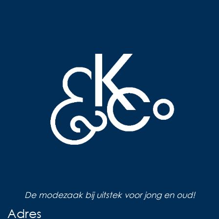
De modezaak bij uitstek voor jong en oud!
Adres