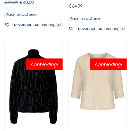
€
99,99
€
60,00
€
64,99
Maat selecteren
Maat selecteren
Toevoegen aan verlanglijst
Toevoegen aan verlanglijst
Aanbieding!
Aanbieding!