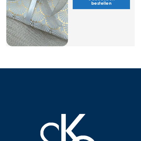
bestellen