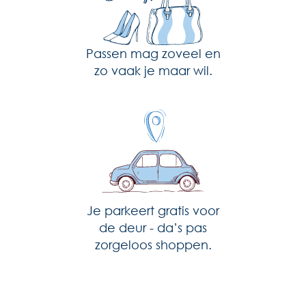
Passen mag zoveel en
zo vaak je maar wil.
Je parkeert gratis voor
de deur - da’s pas
zorgeloos shoppen.