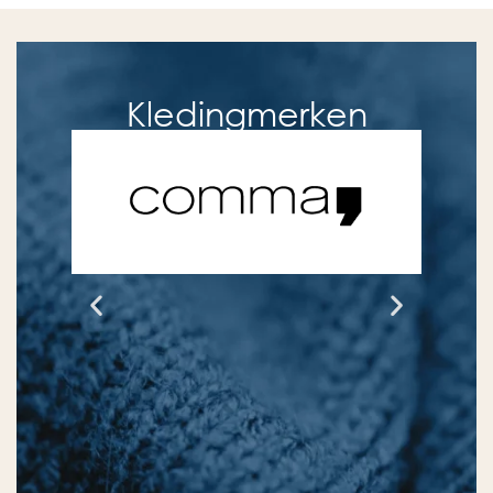
Kledingmerken