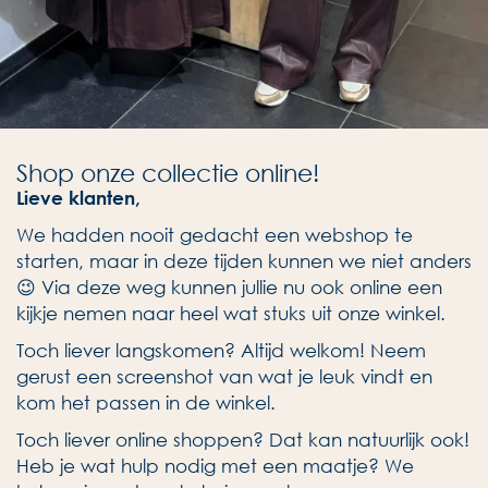
Shop onze collectie online!
Lieve klanten,
We hadden nooit gedacht een webshop te
starten, maar in deze tijden kunnen we niet anders
😉 Via deze weg kunnen jullie nu ook online een
kijkje nemen naar heel wat stuks uit onze winkel.
Toch liever langskomen? Altijd welkom! Neem
gerust een screenshot van wat je leuk vindt en
kom het passen in de winkel.
Toch liever online shoppen? Dat kan natuurlijk ook!
Heb je wat hulp nodig met een maatje? We