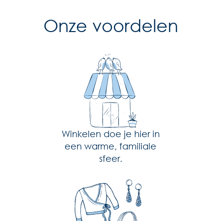
Onze voordelen
Winkelen doe je hier in
een warme, familiale
sfeer.