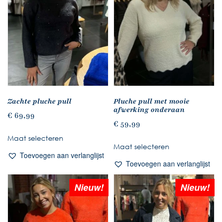
Zachte pluche pull
Pluche pull met mooie
afwerking onderaan
€
69,99
€
59,99
Maat selecteren
Maat selecteren
Toevoegen aan verlanglijst
Toevoegen aan verlanglijst
Nieuw!
Nieuw!