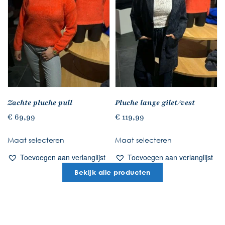
Zachte pluche pull
Pluche lange gilet/vest
€
69,99
€
119,99
Maat selecteren
Maat selecteren
Toevoegen aan verlanglijst
Toevoegen aan verlanglijst
Bekijk alle producten