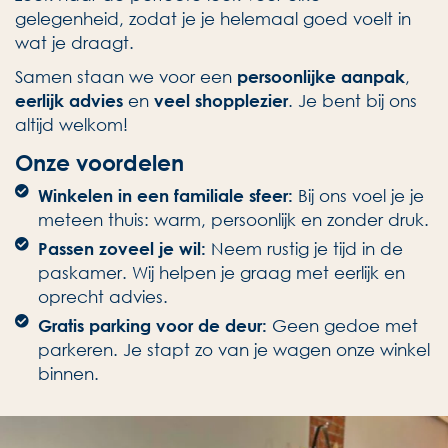
gelegenheid, zodat je je helemaal goed voelt in
wat je draagt.
Samen staan we voor een
,
persoonlijke aanpak
en
. Je bent bij ons
eerlijk advies
veel shopplezier
altijd welkom!
Onze voordelen
Bij ons voel je je
Winkelen in een familiale sfeer:
meteen thuis: warm, persoonlijk en zonder druk.
Neem rustig je tijd in de
Passen zoveel je wil:
paskamer. Wij helpen je graag met eerlijk en
oprecht advies.
Geen gedoe met
Gratis parking voor de deur:
parkeren. Je stapt zo van je wagen onze winkel
binnen.