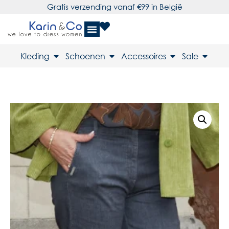
Gratis verzending vanaf €99 in België
Kleding
Schoenen
Accessoires
Sale