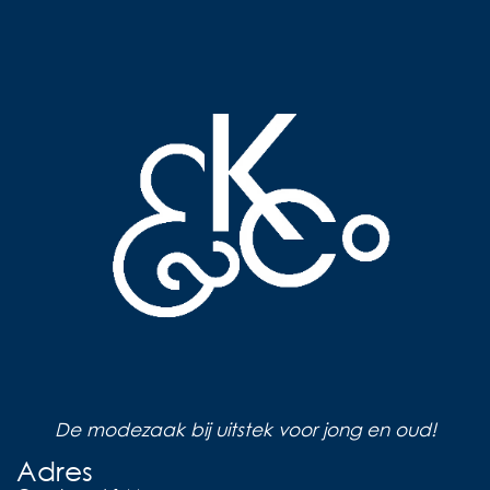
De modezaak bij uitstek voor jong en oud!
Adres