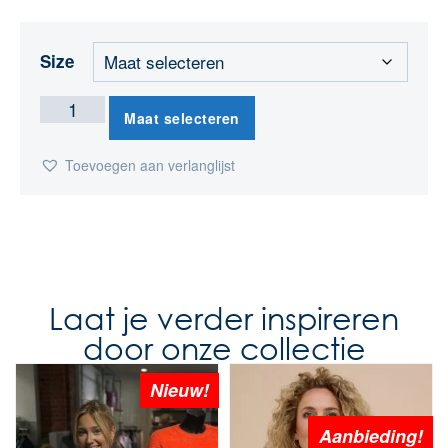
Size
Maat selecteren
Toevoegen aan verlanglijst
Laat je verder inspireren
door onze collectie
Nieuw!
Aanbieding!