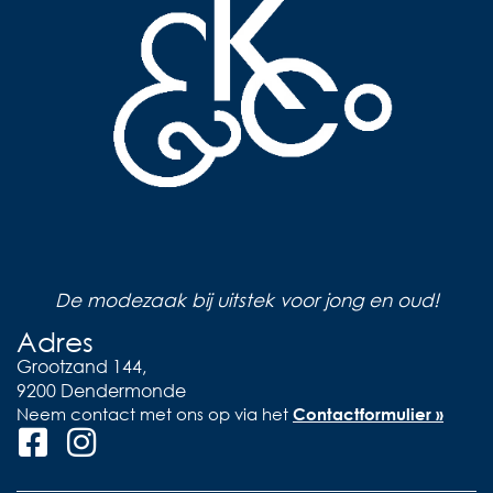
De modezaak bij uitstek voor jong en oud!
Adres
Grootzand 144,
9200 Dendermonde
Neem contact met ons op via het
Contactformulier »