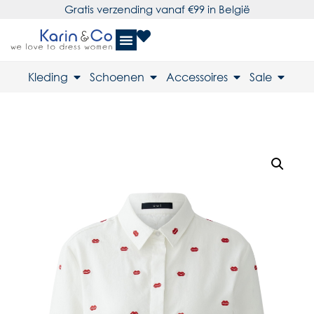
Gratis verzending vanaf €99 in België
Kleding
Schoenen
Accessoires
Sale