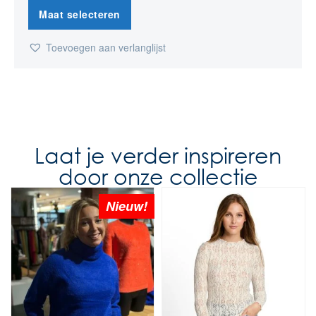
Maat selecteren
Toevoegen aan verlanglijst
Laat je verder inspireren
door onze collectie
Nieuw!