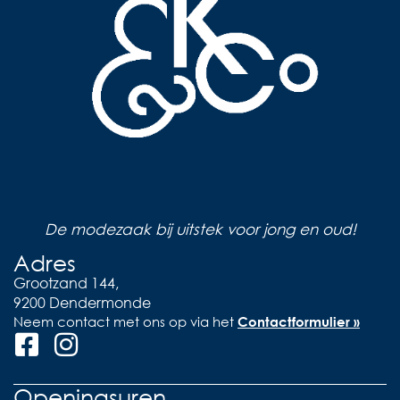
De modezaak bij uitstek voor jong en oud!
Adres
Grootzand 144,
9200 Dendermonde
Neem contact met ons op via het
Contactformulier »
Openingsuren