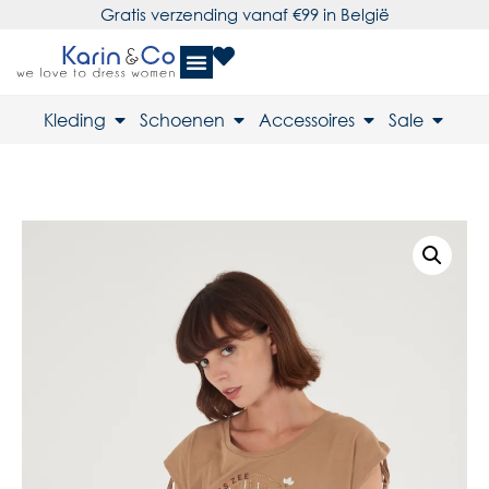
Gratis verzending vanaf €99 in België
Kleding
Schoenen
Accessoires
Sale