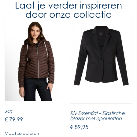
Laat je verder inspireren
door onze collectie
Jas
Riv Essential – Elastische
blazer met epouletten
€
79,99
€
89,95
Maat selecteren