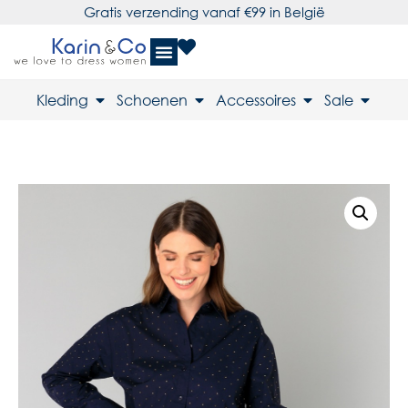
Gratis verzending vanaf €99 in België
Kleding
Schoenen
Accessoires
Sale