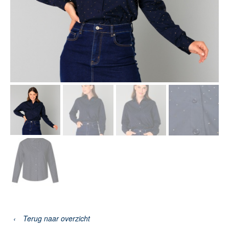
‹
Terug naar overzicht