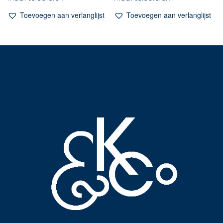
Toevoegen aan verlanglijst
Toevoegen aan verlanglijst