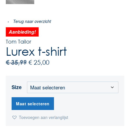
‹
Terug naar overzicht
Aanbieding!
Tom Tailor
Lurex t-shirt
€
35,99
€
25,00
Size
Maat selecteren
Toevoegen aan verlanglijst