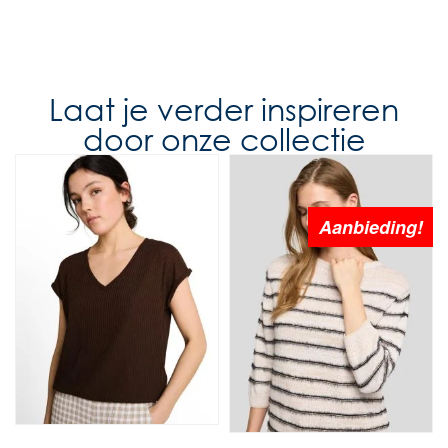
Laat je verder inspireren
door onze collectie
Aanbieding!