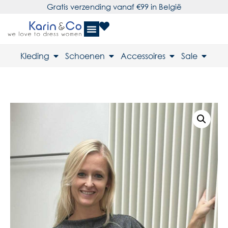
Gratis verzending vanaf €99 in België
Kleding
Schoenen
Accessoires
Sale