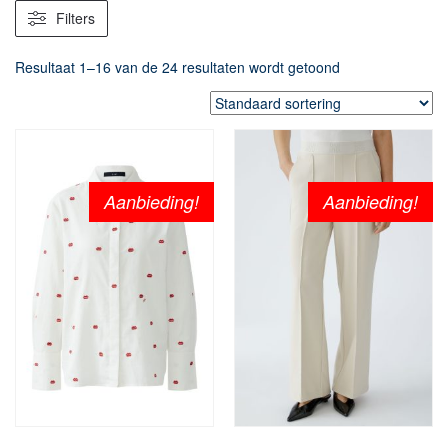
Filters
Resultaat 1–16 van de 24 resultaten wordt getoond
Aanbieding!
Aanbieding!