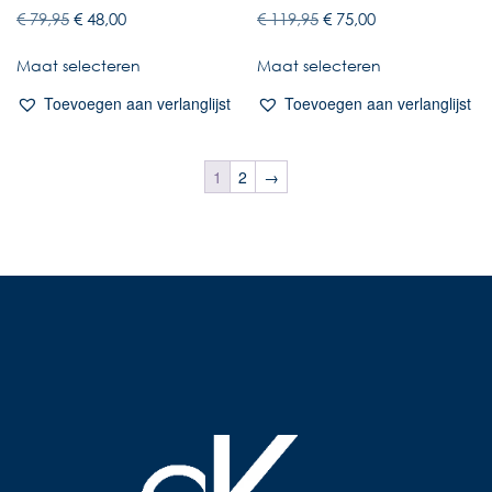
€
79,95
€
48,00
€
119,95
€
75,00
Maat selecteren
Maat selecteren
Toevoegen aan verlanglijst
Toevoegen aan verlanglijst
1
2
→