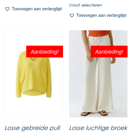
Maat selecteren
Toevoegen aan verlanglijst
Toevoegen aan verlanglijst
Aanbieding!
Aanbieding!
Losse gebreide pull
Losse luchtige broek