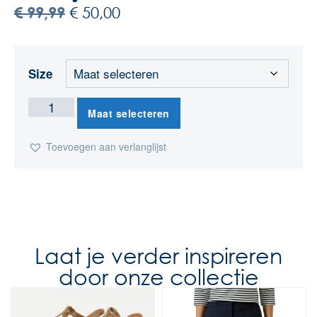
€
99,99
€
50,00
Size
Maat selecteren
Toevoegen aan verlanglijst
Laat je verder inspireren
door onze collectie