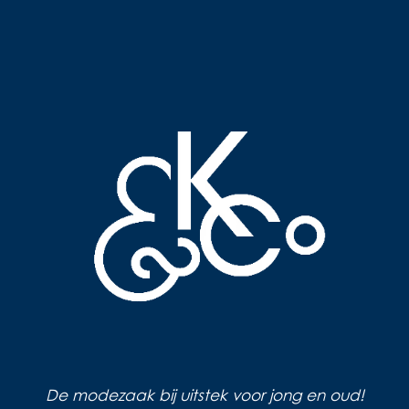
De modezaak bij uitstek voor jong en oud!