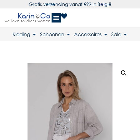
Gratis verzending vanaf €99 in België
Kleding
Schoenen
Accessoires
Sale