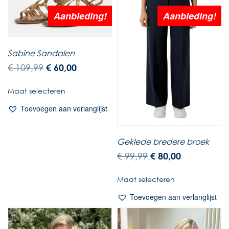
Aanbieding!
Aanbieding!
Sabine Sandalen
€
109,99
€
60,00
Maat selecteren
Toevoegen aan verlanglijst
Geklede bredere broek
€
99,99
€
80,00
Maat selecteren
Toevoegen aan verlanglijst