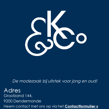
De modezaak bij uitstek voor jong en oud!
Adres
Grootzand 144,
9200 Dendermonde
Neem contact met ons op via het
Contactformulier »