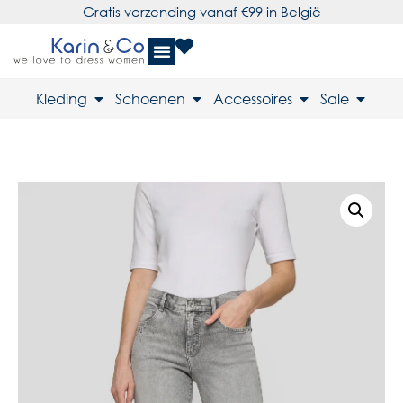
Gratis verzending vanaf €99 in België
Kleding
Schoenen
Accessoires
Sale