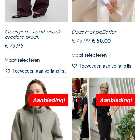
Georgina – Leatherlook
Bloes met pailletten
bredere broek
€
79,99
€
50,00
€
79,95
Maat selecteren
Maat selecteren
Toevoegen aan verlanglijst
Toevoegen aan verlanglijst
Aanbieding!
Aanbieding!