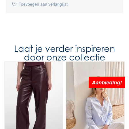
Toevoegen aan verlanglijst
Laat je verder inspireren
door onze collectie
Aanbieding!