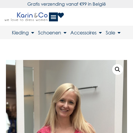
Gratis verzending vanaf €99 in België
Kleding
Schoenen
Accessoires
Sale