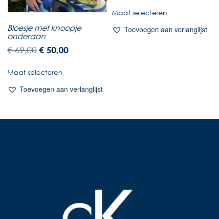
Maat selecteren
Bloesje met knoopje
Toevoegen aan verlanglijst
onderaan
€
69,00
€
50,00
Maat selecteren
Toevoegen aan verlanglijst