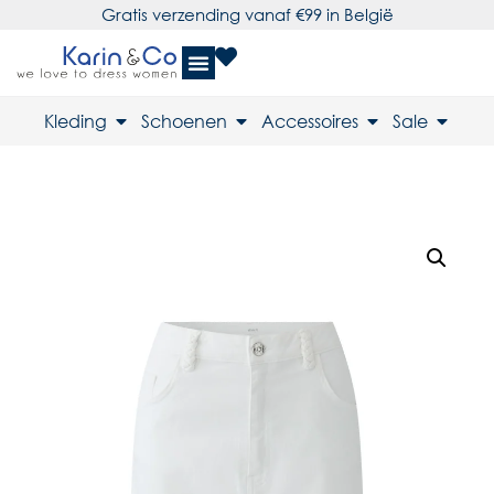
Gratis verzending vanaf €99 in België
Kleding
Schoenen
Accessoires
Sale