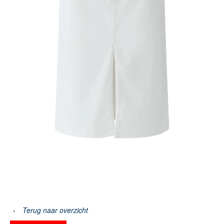
‹
Terug naar overzicht