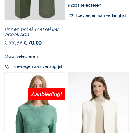
Maat selecteren
Toevoegen aan verlanglijst
Linnen broek met rekker
achteraan
€
99,99
€
70,00
Maat selecteren
Toevoegen aan verlanglijst
Aanbieding!