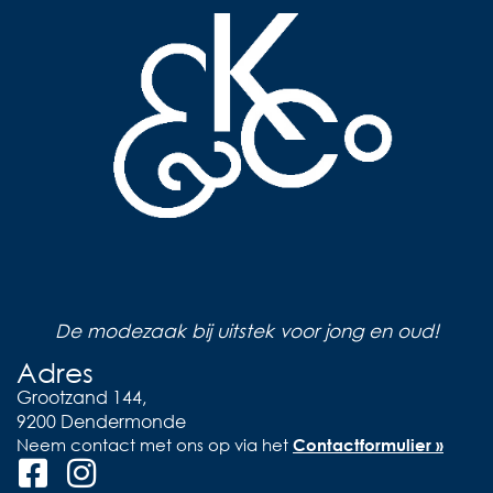
De modezaak bij uitstek voor jong en oud!
Adres
Grootzand 144,
9200 Dendermonde
Neem contact met ons op via het
Contactformulier »