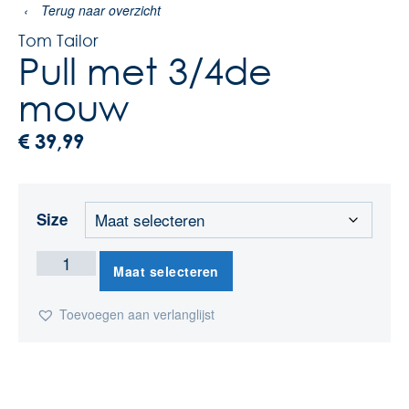
‹
Terug naar overzicht
Tom Tailor
Pull met 3/4de
mouw
€
39,99
Size
Maat selecteren
Toevoegen aan verlanglijst