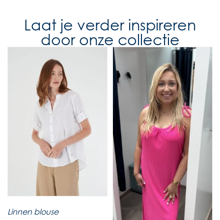
Laat je verder inspireren
door onze collectie
Linnen blouse