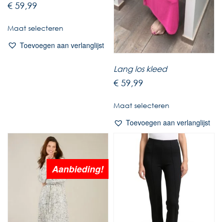
€
59,99
Maat selecteren
Toevoegen aan verlanglijst
Lang los kleed
€
59,99
Maat selecteren
Toevoegen aan verlanglijst
Aanbieding!