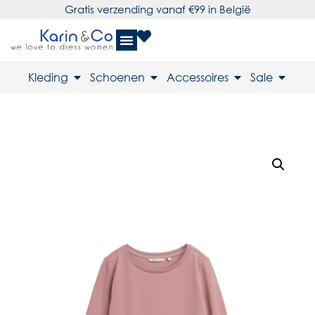
Gratis verzending vanaf €99 in België
Kleding
Schoenen
Accessoires
Sale