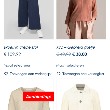
Broek in crêpe stof
Kira – Gebreid giletje
€
109,99
€
49,99
€
38,00
Maat selecteren
Maat selecteren
Toevoegen aan verlanglijst
Toevoegen aan verlanglijst
Aanbieding!