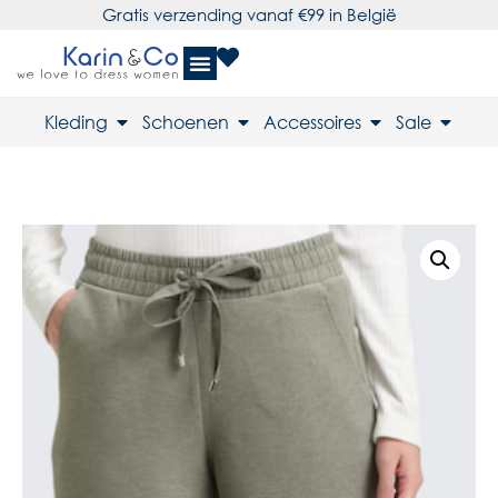
Gratis verzending vanaf €99 in België
Kleding
Schoenen
Accessoires
Sale