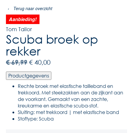
‹
Terug naar overzicht
Aanbieding!
Tom Tailor
Scuba broek op
rekker
€
69,99
€
40,00
Productgegevens
Rechte broek met elastische tailleband en
trekkoord. Met steekzakken aan de zijkant aan
de voorkant. Gemaakt van een zachte,
kreukarme en elastische scuba-stof.
Sluiting: met trekkoord | met elastische band
Stoftype: Scuba