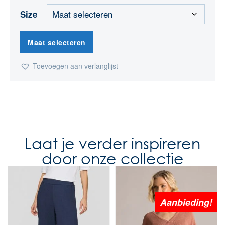
Size
Maat selecteren
Toevoegen aan verlanglijst
Laat je verder inspireren
door onze collectie
Aanbieding!