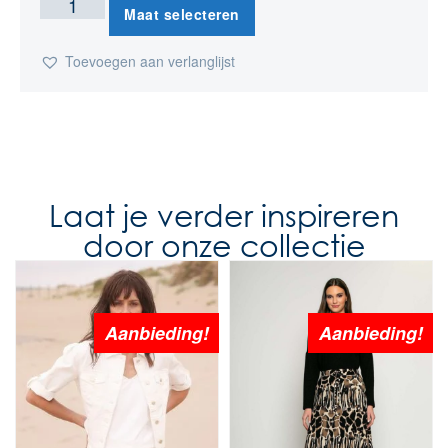
Maat selecteren
Toevoegen aan verlanglijst
Laat je verder inspireren
door onze collectie
Aanbieding!
Aanbieding!