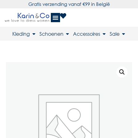
Gratis verzending vanaf €99 in België
Kleding
Schoenen
Accessoires
Sale