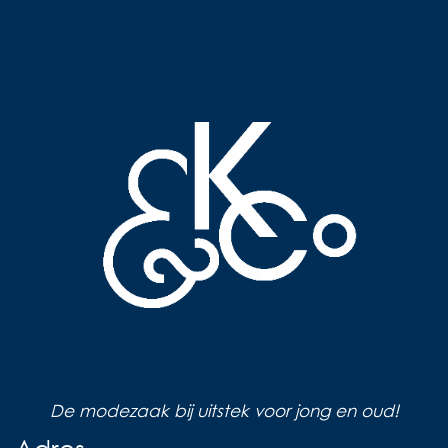
De modezaak bij uitstek voor jong en oud!
Adres