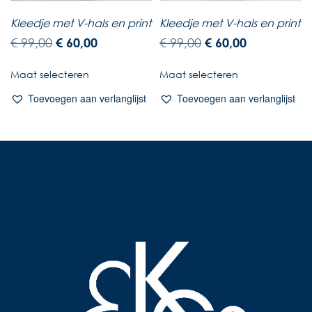
Kleedje met V-hals en print
Kleedje met V-hals en print
€
99,00
€
60,00
€
99,00
€
60,00
Maat selecteren
Maat selecteren
Toevoegen aan verlanglijst
Toevoegen aan verlanglijst