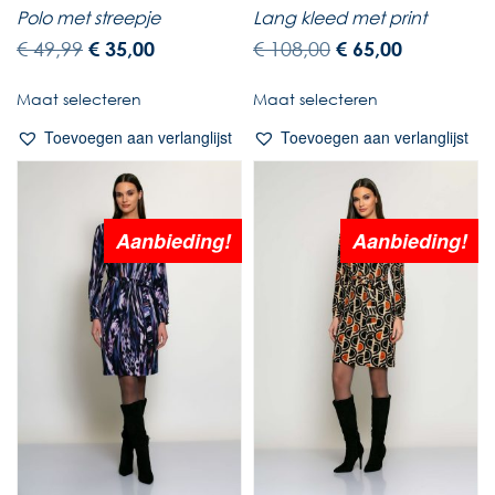
Polo met streepje
Lang kleed met print
€
49,99
€
35,00
€
108,00
€
65,00
Maat selecteren
Maat selecteren
Toevoegen aan verlanglijst
Toevoegen aan verlanglijst
Aanbieding!
Aanbieding!