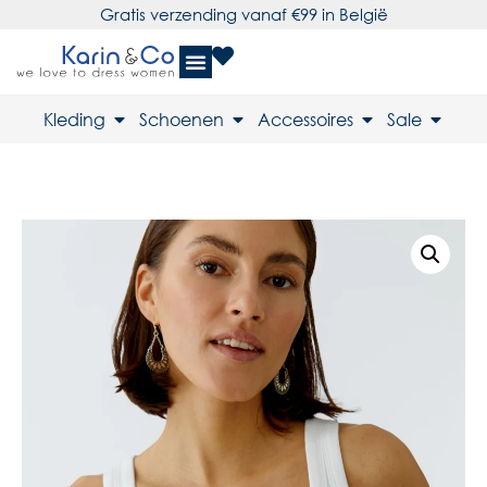
Gratis verzending vanaf €99 in België
Kleding
Schoenen
Accessoires
Sale