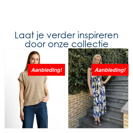
Laat je verder inspireren
door onze collectie
Aanbieding!
Aanbieding!