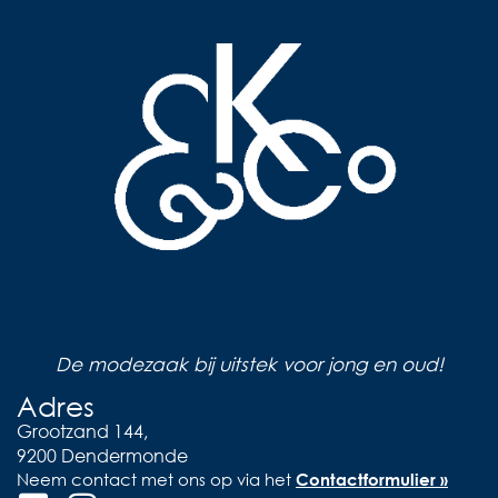
De modezaak bij uitstek voor jong en oud!
Adres
Grootzand 144,
9200 Dendermonde
Neem contact met ons op via het
Contactformulier »