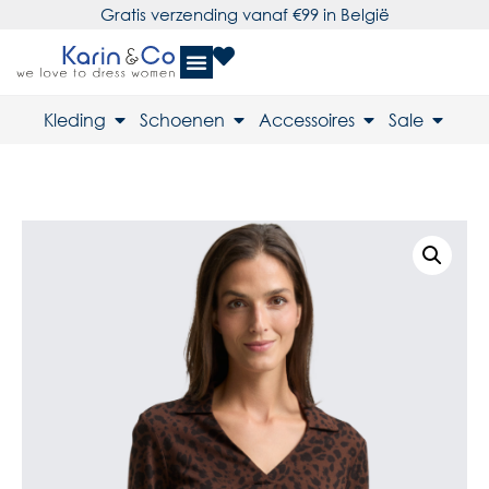
Gratis verzending vanaf €99 in België
Kleding
Schoenen
Accessoires
Sale