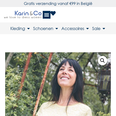
Gratis verzending vanaf €99 in België
Kleding
Schoenen
Accessoires
Sale