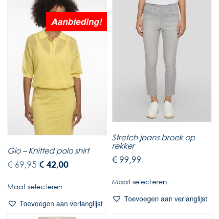
Aanbieding!
Stretch jeans broek op
rekker
Gio – Knitted polo shirt
€
99,99
€
69,95
€
42,00
Maat selecteren
Maat selecteren
Toevoegen aan verlanglijst
Toevoegen aan verlanglijst