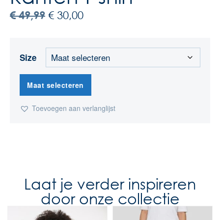
€
49,99
€
30,00
Size
Maat selecteren
Toevoegen aan verlanglijst
Laat je verder inspireren
door onze collectie