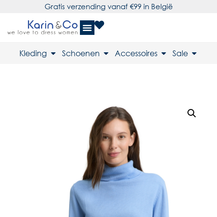
Gratis verzending vanaf €99 in België
Kleding
Schoenen
Accessoires
Sale