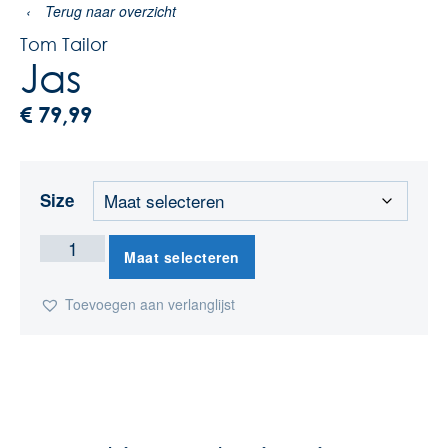
‹
Terug naar overzicht
Tom Tailor
Jas
€
79,99
Size
Maat selecteren
Toevoegen aan verlanglijst