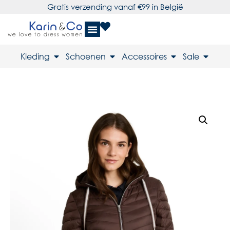
Gratis verzending vanaf €99 in België
Kleding
Schoenen
Accessoires
Sale