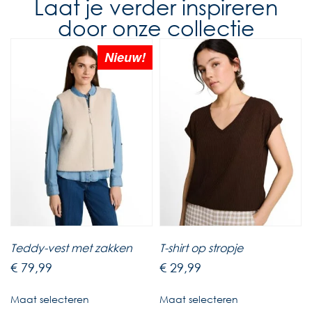
Laat je verder inspireren
door onze collectie
Nieuw!
Teddy-vest met zakken
T-shirt op stropje
€
79,99
€
29,99
Maat selecteren
Maat selecteren