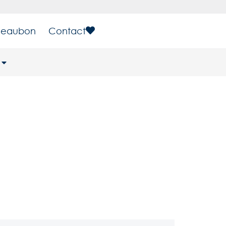
eaubon
Contact