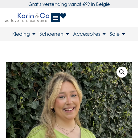
Gratis verzending vanaf €99 in België
Kleding
Schoenen
Accessoires
Sale