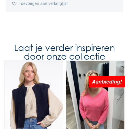
Toevoegen aan verlanglijst
Laat je verder inspireren
door onze collectie
Aanbieding!