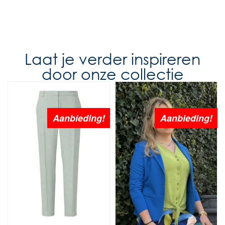
Laat je verder inspireren
door onze collectie
Aanbieding!
Aanbieding!