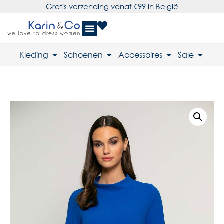
Gratis verzending vanaf €99 in België
Kleding
Schoenen
Accessoires
Sale