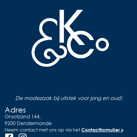
De modezaak bij uitstek voor jong en oud!
Adres
Grootzand 144,
9200 Dendermonde
Neem contact met ons op via het
Contactformulier »