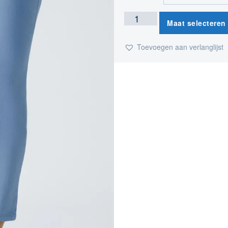
Maat selecteren
Toevoegen aan verlanglijst