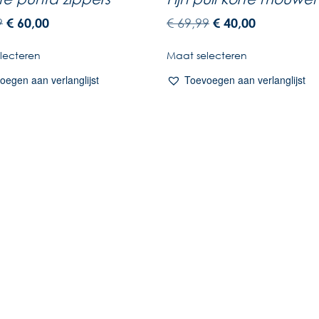
9
€
60,00
€
69,99
€
40,00
lecteren
Maat selecteren
oegen aan verlanglijst
Toevoegen aan verlanglijst