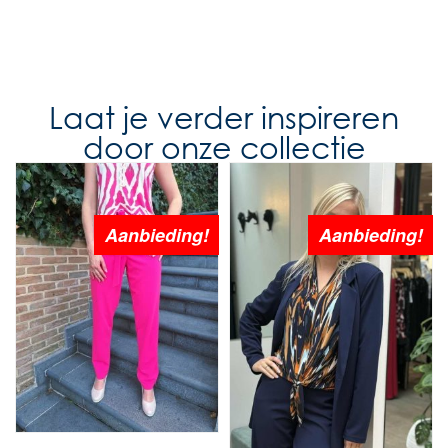
Laat je verder inspireren
door onze collectie
Aanbieding!
Aanbieding!