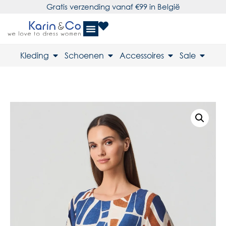
Gratis verzending vanaf €99 in België
Kleding
Schoenen
Accessoires
Sale