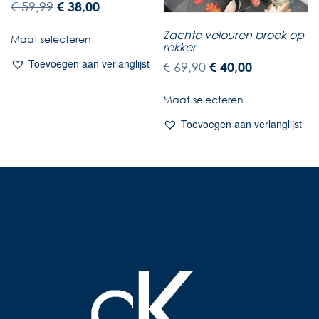
€
59,99
€
38,00
Zachte velouren broek op
Maat selecteren
rekker
Toevoegen aan verlanglijst
€
69,90
€
40,00
Maat selecteren
Toevoegen aan verlanglijst