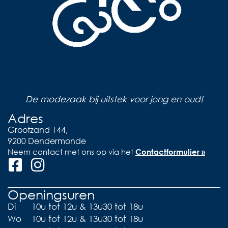
De modezaak bij uitstek voor jong en oud!
Adres
Grootzand 144,
9200 Dendermonde
Neem contact met ons op via het
Contactformulier »
Openingsuren
Di
10u tot 12u & 13u30 tot 18u
Wo
10u tot 12u & 13u30 tot 18u