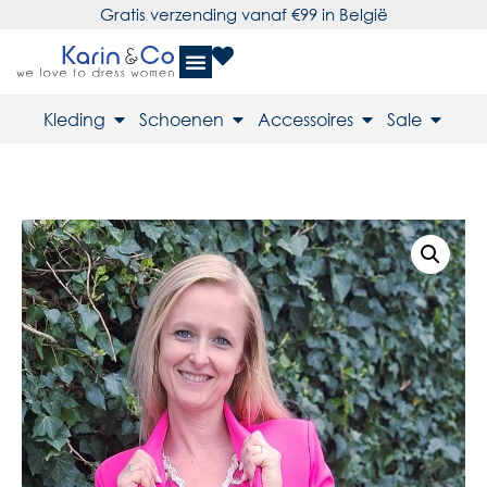
Gratis verzending vanaf €99 in België
Kleding
Schoenen
Accessoires
Sale