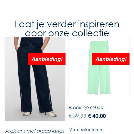
Laat je verder inspireren
door onze collectie
Aanbieding!
Aanbieding!
Broek op rekker
€
59,99
€
40,00
Maat selecteren
Jogjeans met streep langs