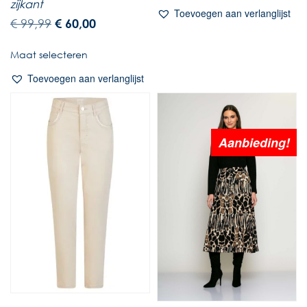
zijkant
Toevoegen aan verlanglijst
€
99,99
€
60,00
Maat selecteren
Toevoegen aan verlanglijst
Aanbieding!