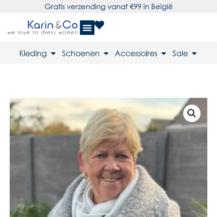
Gratis verzending vanaf €99 in België
Kleding
Schoenen
Accessoires
Sale