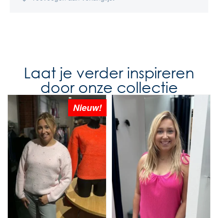
Laat je verder inspireren
door onze collectie
Nieuw!