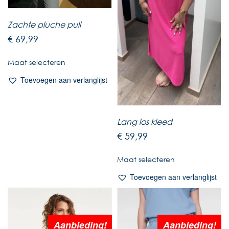
Zachte pluche pull
€
69,99
Maat selecteren
Toevoegen aan verlanglijst
Lang los kleed
€
59,99
Maat selecteren
Toevoegen aan verlanglijst
Aanbieding!
Aanbieding!