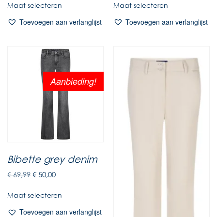
Maat selecteren
Maat selecteren
Toevoegen aan verlanglijst
Toevoegen aan verlanglijst
Aanbieding!
Bibette grey denim
€
69,99
€
50,00
Maat selecteren
Toevoegen aan verlanglijst