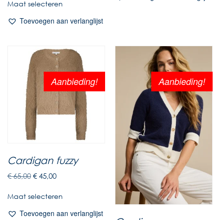
Maat selecteren
Toevoegen aan verlanglijst
Aanbieding!
Aanbieding!
Cardigan fuzzy
€
65,00
€
45,00
Maat selecteren
Toevoegen aan verlanglijst