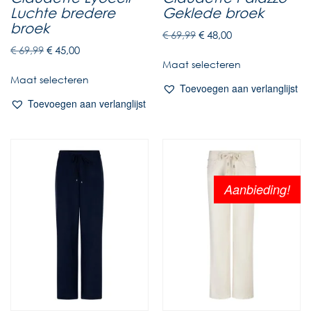
Luchte bredere
Geklede broek
broek
€
69,99
€
48,00
€
69,99
€
45,00
Maat selecteren
Maat selecteren
Toevoegen aan verlanglijst
Toevoegen aan verlanglijst
Aanbieding!