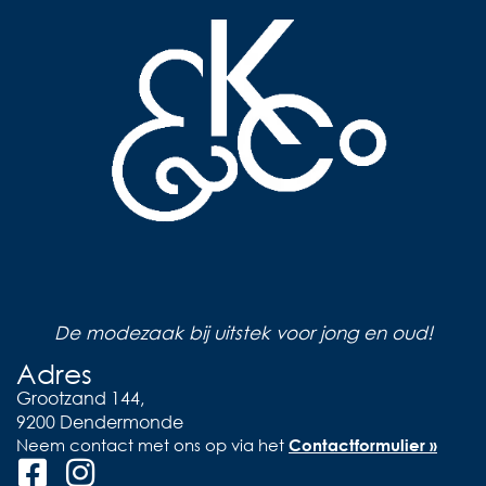
De modezaak bij uitstek voor jong en oud!
Adres
Grootzand 144,
9200 Dendermonde
Neem contact met ons op via het
Contactformulier »