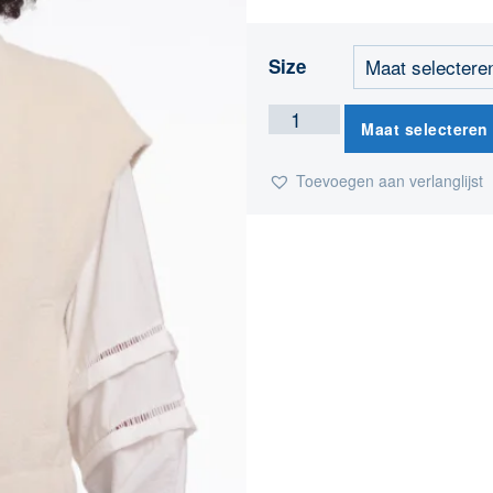
Size
Maat selecteren
Toevoegen aan verlanglijst