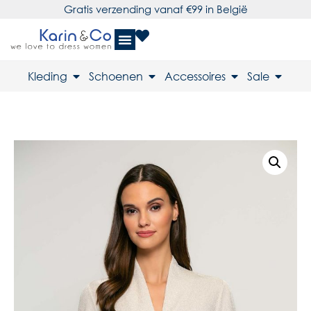
Gratis verzending vanaf €99 in België
Kleding
Schoenen
Accessoires
Sale