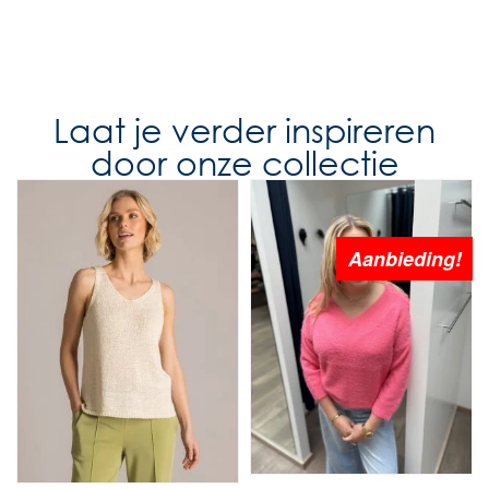
Laat je verder inspireren
door onze collectie
Aanbieding!