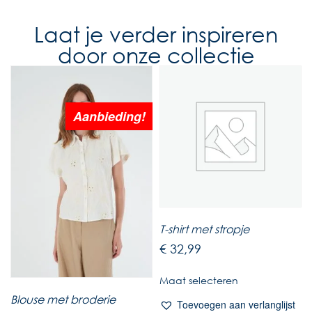
Laat je verder inspireren
door onze collectie
Aanbieding!
T-shirt met stropje
€
32,99
Maat selecteren
Blouse met broderie
Toevoegen aan verlanglijst