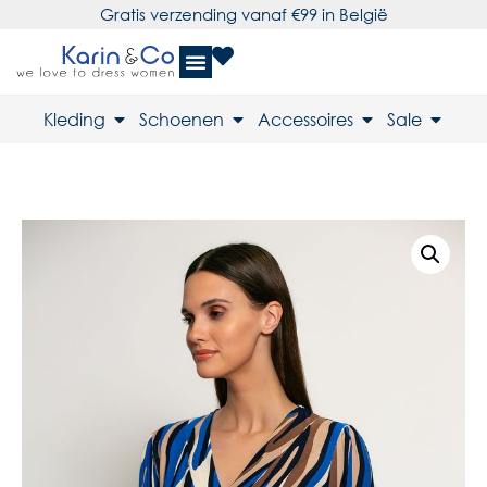
Gratis verzending vanaf €99 in België
Kleding
Schoenen
Accessoires
Sale