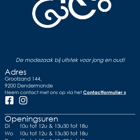
De modezaak bij uitstek voor jong en oud!
Adres
Grootzand 144,
9200 Dendermonde
Neem contact met ons op via het
Contactformulier »
Openingsuren
Di
10u tot 12u & 13u30 tot 18u
Wo
10u tot 12u & 13u30 tot 18u