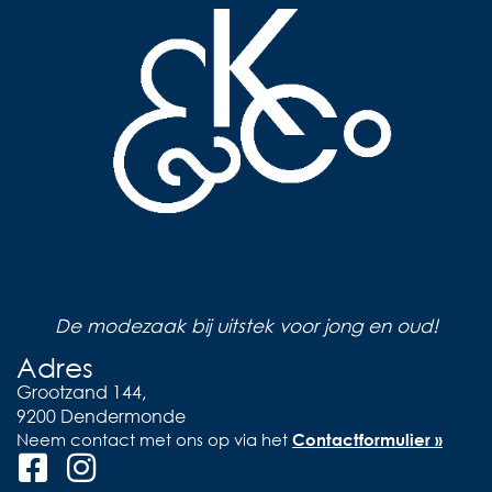
De modezaak bij uitstek voor jong en oud!
Adres
Grootzand 144,
9200 Dendermonde
Neem contact met ons op via het
Contactformulier »