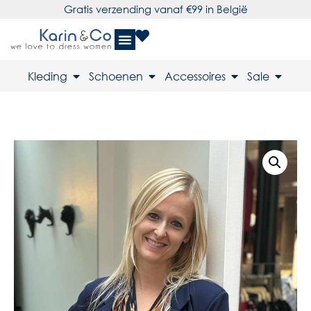
Gratis verzending vanaf €99 in België
Kleding
Schoenen
Accessoires
Sale