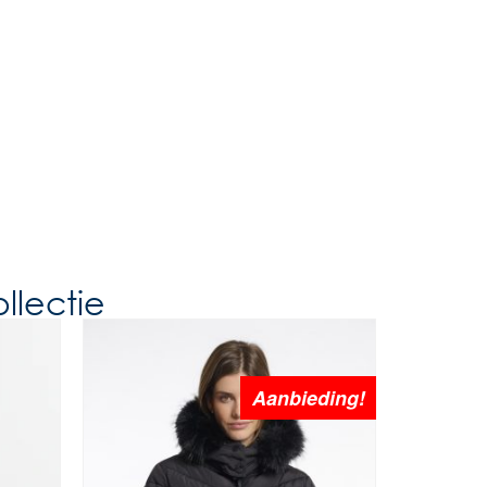
llectie
Aanbieding!