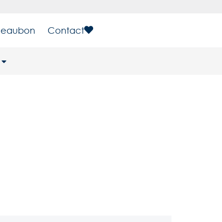
eaubon
Contact