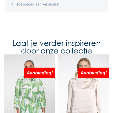
Toevoegen aan verlanglijst
Laat je verder inspireren
door onze collectie
Aanbieding!
Aanbieding!