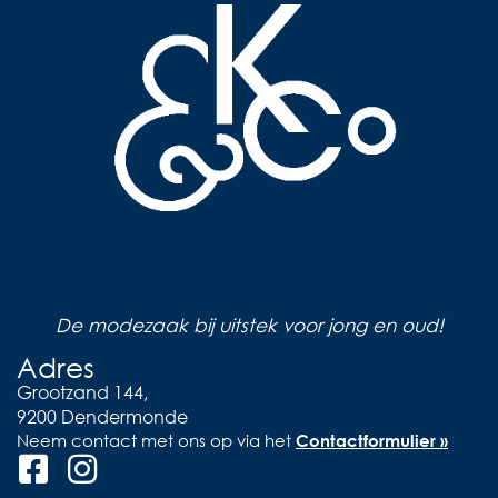
De modezaak bij uitstek voor jong en oud!
Adres
Grootzand 144,
9200 Dendermonde
Neem contact met ons op via het
Contactformulier »