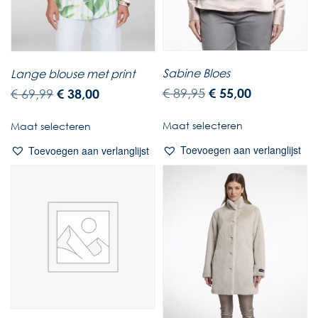
Sabine Bloes
Lange blouse met print
€
89,95
€
55,00
€
69,99
€
38,00
Maat selecteren
Maat selecteren
Toevoegen aan verlanglijst
Toevoegen aan verlanglijst