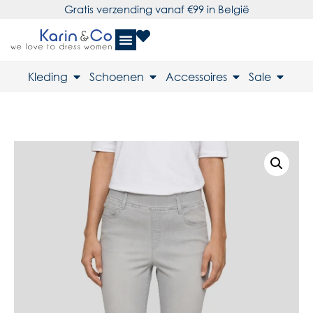
Gratis verzending vanaf €99 in België
Kleding
Schoenen
Accessoires
Sale