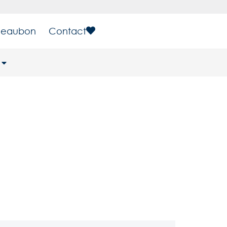
eaubon
Contact