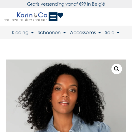
Gratis verzending vanaf €99 in België
Kleding
Schoenen
Accessoires
Sale