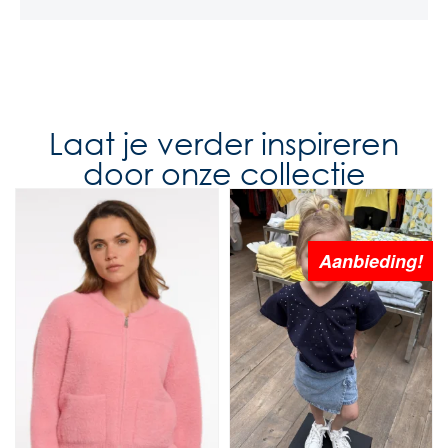
Laat je verder inspireren
door onze collectie
Aanbieding!