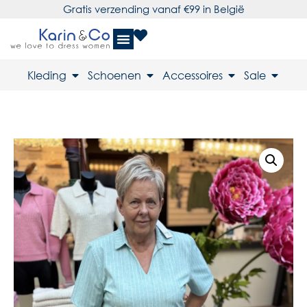
Gratis verzending vanaf €99 in België
Kleding
Schoenen
Accessoires
Sale