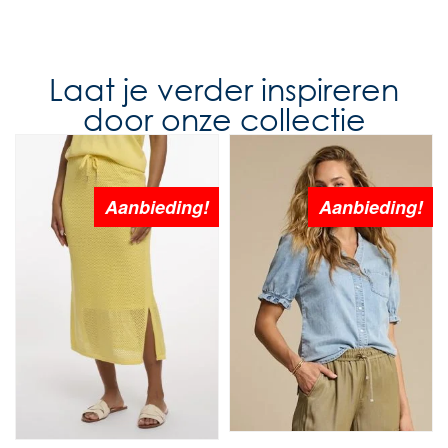
Laat je verder inspireren
door onze collectie
Aanbieding!
Aanbieding!