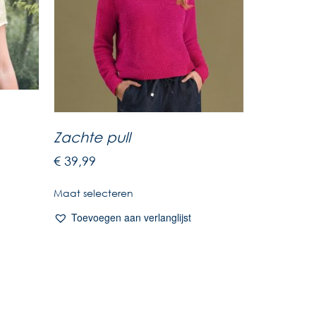
Zachte pull
€
39,99
Maat selecteren
Toevoegen aan verlanglijst