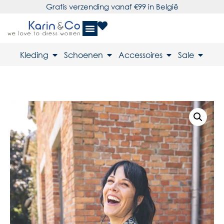
Gratis verzending vanaf €99 in België
Kleding
Schoenen
Accessoires
Sale