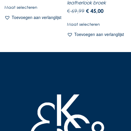
leatherlook broek
Maat selecteren
€
69,99
€
45,00
Toevoegen aan verlanglijst
Maat selecteren
Toevoegen aan verlanglijst