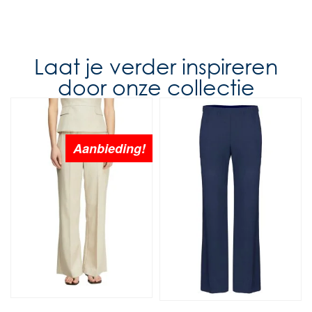
Laat je verder inspireren
door onze collectie
Aanbieding!