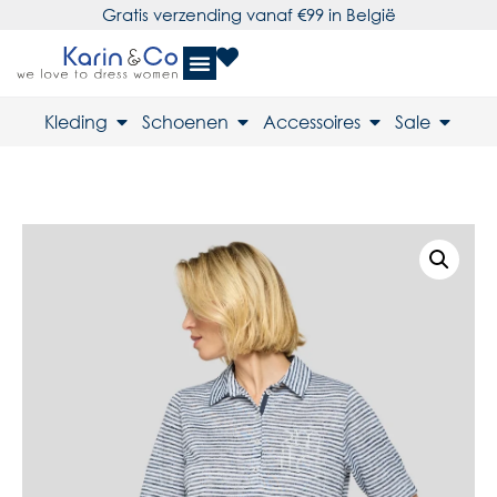
Gratis verzending vanaf €99 in België
Kleding
Schoenen
Accessoires
Sale