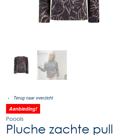
‹
Terug naar overzicht
Aanbieding!
Poools
Pluche zachte pull