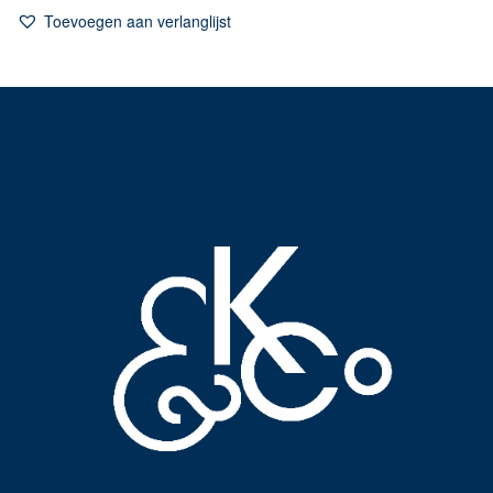
Toevoegen aan verlanglijst