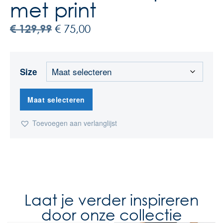
met print
€
129,99
€
75,00
Size
Maat selecteren
Toevoegen aan verlanglijst
Laat je verder inspireren
door onze collectie