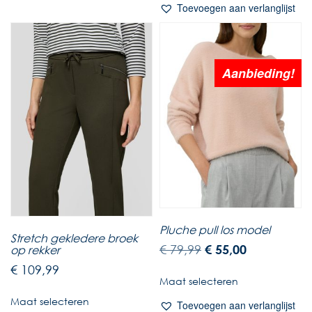
Toevoegen aan verlanglijst
Aanbieding!
Pluche pull los model
Stretch gekledere broek
€
79,99
€
55,00
op rekker
€
109,99
Maat selecteren
Maat selecteren
Toevoegen aan verlanglijst