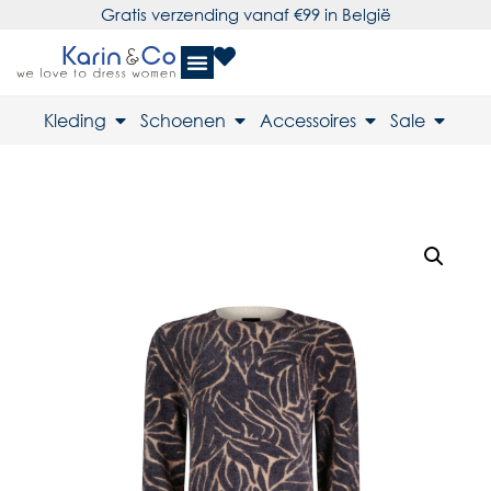
Gratis verzending vanaf €99 in België
Kleding
Schoenen
Accessoires
Sale