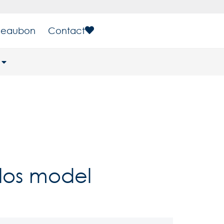
eaubon
Contact
 los model