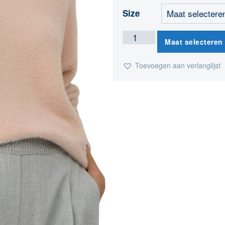
Size
Maat selecteren
Toevoegen aan verlanglijst