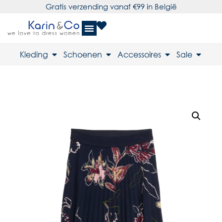
Gratis verzending vanaf €99 in België
Kleding
Schoenen
Accessoires
Sale