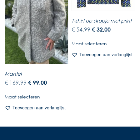
T-shirt op stropje met print
€
54,99
€
32,00
Maat selecteren
Toevoegen aan verlanglijst
Mantel
€
169,99
€
99,00
Maat selecteren
Toevoegen aan verlanglijst