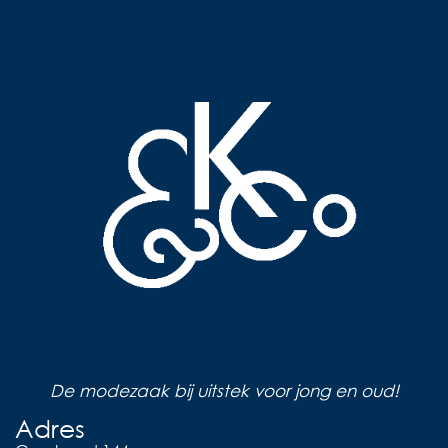
De modezaak bij uitstek voor jong en oud!
Adres