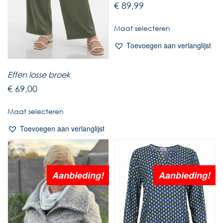
€
89,99
Maat selecteren
Toevoegen aan verlanglijst
Effen losse broek
€
69,00
Maat selecteren
Toevoegen aan verlanglijst
Aanbieding!
Aanbieding!