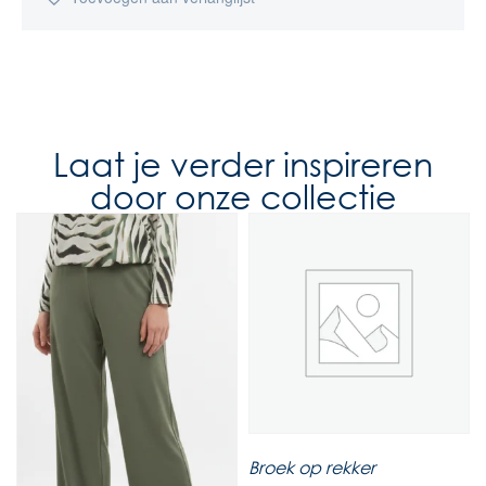
Laat je verder inspireren
door onze collectie
Broek op rekker